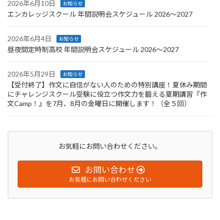
2026年6月10日
お知らせ
エンカレッジスクール 年間説明会スケジュール 2026〜2027
2026年6月4日
お知らせ
昼夜間定時制高校 年間説明会スケジュール 2026〜2027
2026年5月29日
お知らせ
【受付終了】作文に自信がない人のための特別講座！夏休み期間
にチャレンジスクール受験に役立つ作文力を鍛える夏期講習『作
文Camp！』を7月、8月の金曜日に開催します！（全５回）
お気軽にお問い合わせください。
お問い合わせ
お気軽にお問い合わせください