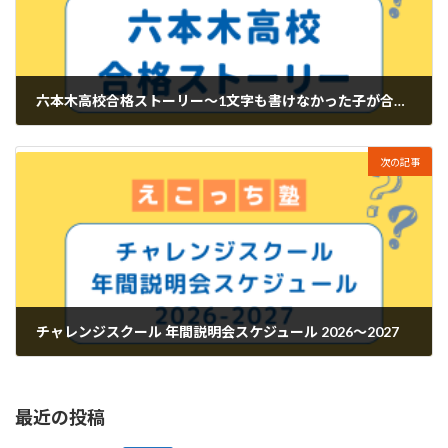
六本木高校合格ストーリー～1文字も書けなかった子が合格するまで～
2026年4月15日
次の記事
チャレンジスクール 年間説明会スケジュール 2026～2027
2026年5月15日
最近の投稿