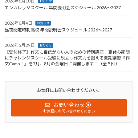
2026年6月10日
お知らせ
エンカレッジスクール 年間説明会スケジュール 2026〜2027
2026年6月4日
お知らせ
昼夜間定時制高校 年間説明会スケジュール 2026〜2027
2026年5月29日
お知らせ
【受付終了】作文に自信がない人のための特別講座！夏休み期間
にチャレンジスクール受験に役立つ作文力を鍛える夏期講習『作
文Camp！』を7月、8月の金曜日に開催します！（全５回）
お気軽にお問い合わせください。
お問い合わせ
お気軽にお問い合わせください