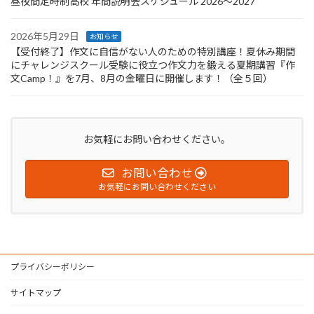
昼夜間定時制高校 年間説明会スケジュール 2026〜2027
2026年5月29日
お知らせ
【受付終了】作文に自信がない人のための特別講座！夏休み期間
にチャレンジスクール受験に役立つ作文力を鍛える夏期講習『作
文Camp！』を7月、8月の金曜日に開催します！（全５回）
お気軽にお問い合わせください。
お問い合わせ
お気軽にお問い合わせください
プライバシーポリシー
サイトマップ