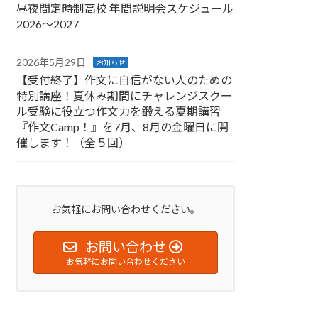
昼夜間定時制高校 年間説明会スケジュール
2026〜2027
2026年5月29日
お知らせ
【受付終了】作文に自信がない人のための
特別講座！夏休み期間にチャレンジスクー
ル受験に役立つ作文力を鍛える夏期講習
『作文Camp！』を7月、8月の金曜日に開
催します！（全５回）
お気軽にお問い合わせください。
お問い合わせ
お気軽にお問い合わせください