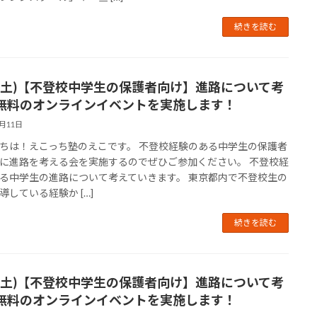
続きを読む
18(土)【不登校中学生の保護者向け】進路について考
無料のオンラインイベントを実施します！
5月11日
ちは！えこっち塾のえこです。 不登校経験のある中学生の保護者
に進路を考える会を実施するのでぜひご参加ください。 不登校経
る中学生の進路について考えていきます。 東京都内で不登校生の
導している経験か […]
続きを読む
30(土)【不登校中学生の保護者向け】進路について考
無料のオンラインイベントを実施します！