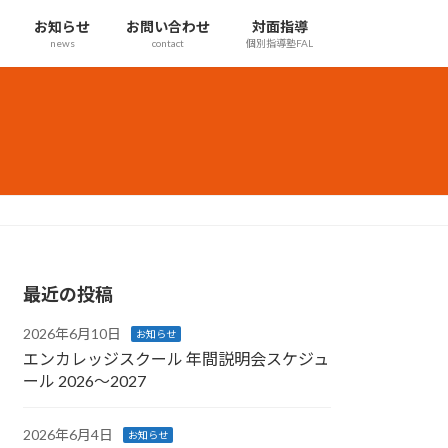
お知らせ
お問い合わせ
対面指導
news
contact
個別指導塾FAL
最近の投稿
2026年6月10日
お知らせ
エンカレッジスクール 年間説明会スケジュ
ール 2026〜2027
2026年6月4日
お知らせ