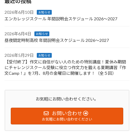
最近の投稿
2026年6月10日
お知らせ
エンカレッジスクール 年間説明会スケジュール 2026〜2027
2026年6月4日
お知らせ
昼夜間定時制高校 年間説明会スケジュール 2026〜2027
2026年5月29日
お知らせ
【受付終了】作文に自信がない人のための特別講座！夏休み期間
にチャレンジスクール受験に役立つ作文力を鍛える夏期講習『作
文Camp！』を7月、8月の金曜日に開催します！（全５回）
お気軽にお問い合わせください。
お問い合わせ
お気軽にお問い合わせください