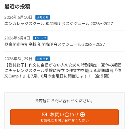
最近の投稿
2026年6月10日
お知らせ
エンカレッジスクール 年間説明会スケジュール 2026〜2027
2026年6月4日
お知らせ
昼夜間定時制高校 年間説明会スケジュール 2026〜2027
2026年5月29日
お知らせ
【受付終了】作文に自信がない人のための特別講座！夏休み期間
にチャレンジスクール受験に役立つ作文力を鍛える夏期講習『作
文Camp！』を7月、8月の金曜日に開催します！（全５回）
お気軽にお問い合わせください。
お問い合わせ
お気軽にお問い合わせください